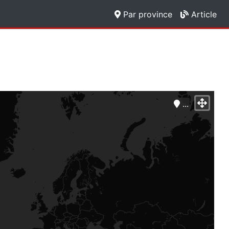
Par province
Article
...