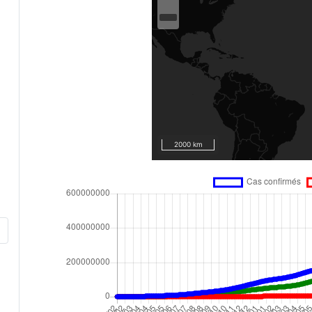
2000 km